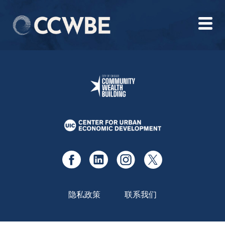
隐私政策
联系我们