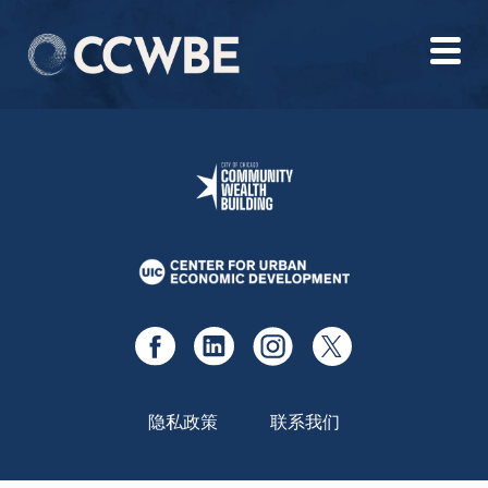
隐私政策
联系我们