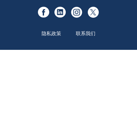
隐私政策
联系我们