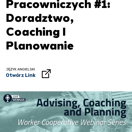
Pracowniczych #1:
Doradztwo,
Coaching I
Planowanie
JĘZYK ANGIELSKI
Otwórz Link