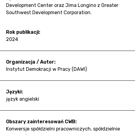
Development Center oraz Jima Longino z Greater
Southwest Development Corporation.
Rok publikacji:
2024
Organizacja / Autor:
Instytut Demokracji w Pracy (DAWI)
Języki:
język angielski
Obszary zainteresowań CWB:
Konwersje spółdzielni pracowniczych, spółdzielnie