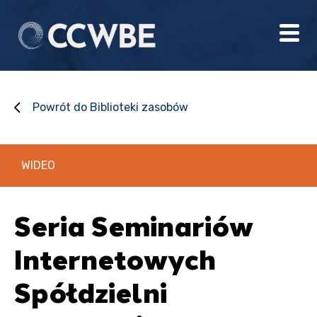
Powrót do Biblioteki zasobów
WIDEO
Seria Seminariów
Internetowych
Spółdzielni