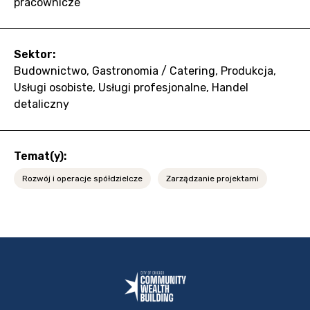
pracownicze
Sektor:
Budownictwo, Gastronomia / Catering, Produkcja,
Usługi osobiste, Usługi profesjonalne, Handel
detaliczny
Temat(y):
Rozwój i operacje spółdzielcze
Zarządzanie projektami