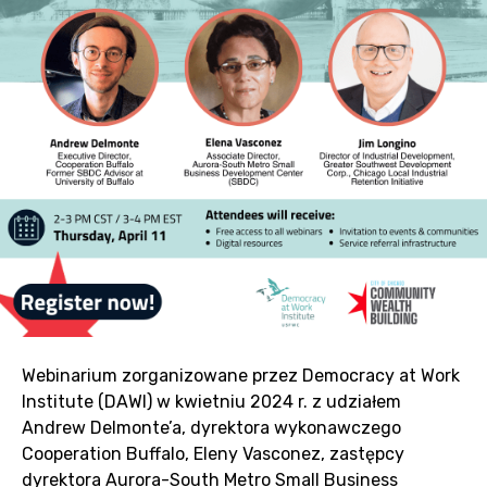
Webinarium zorganizowane przez Democracy at Work
Institute (DAWI) w kwietniu 2024 r. z udziałem
Andrew Delmonte’a, dyrektora wykonawczego
Cooperation Buffalo, Eleny Vasconez, zastępcy
dyrektora Aurora-South Metro Small Business