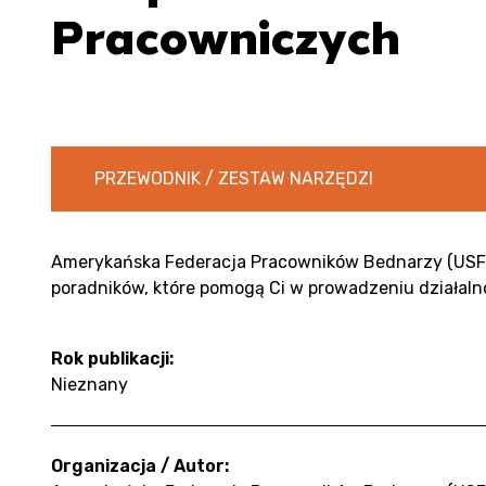
Pracowniczych
PRZEWODNIK / ZESTAW NARZĘDZI
Amerykańska Federacja Pracowników Bednarzy (USF
poradników, które pomogą Ci w prowadzeniu działalno
Rok publikacji:
Nieznany
Organizacja / Autor: