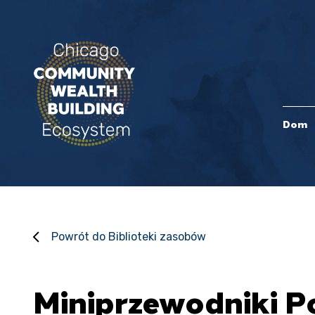
Dom
Powrót do Biblioteki zasobów
Miniprzewodniki P