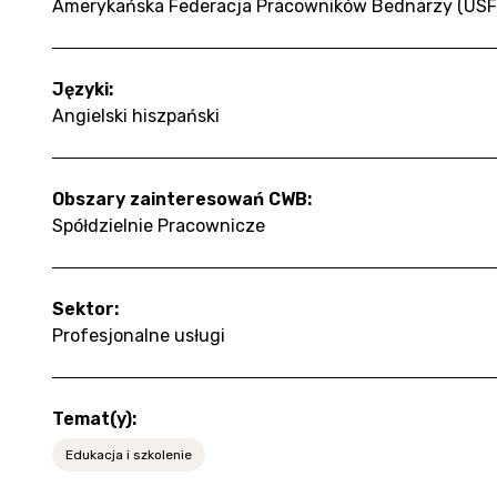
Amerykańska Federacja Pracowników Bednarzy (US
Języki:
Angielski hiszpański
Obszary zainteresowań CWB:
Spółdzielnie Pracownicze
Sektor:
Profesjonalne usługi
Temat(y):
Edukacja i szkolenie