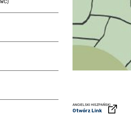
FWC)
ANGIELSKI HISZPAŃSKI
Otwórz Link