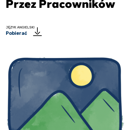
Przez Pracowników
JĘZYK ANGIELSKI
Pobierać