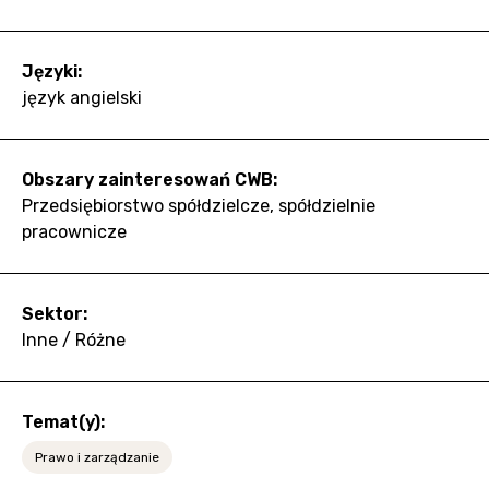
Języki:
język angielski
Obszary zainteresowań CWB:
Przedsiębiorstwo spółdzielcze, spółdzielnie
pracownicze
Sektor:
Inne / Różne
Temat(y):
Prawo i zarządzanie