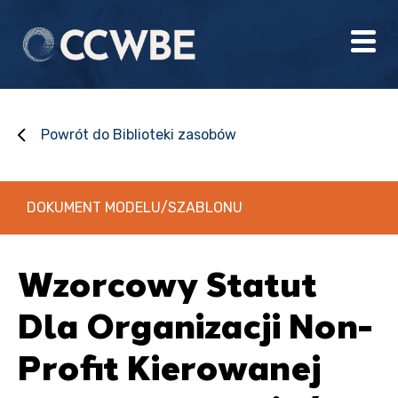
Powrót do Biblioteki zasobów
DOKUMENT MODELU/SZABLONU
Wzorcowy Statut
Dla Organizacji Non-
Profit Kierowanej