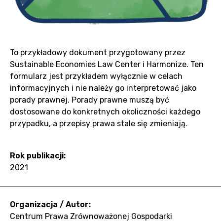
To przykładowy dokument przygotowany przez
Sustainable Economies Law Center i Harmonize. Ten
formularz jest przykładem wyłącznie w celach
informacyjnych i nie należy go interpretować jako
porady prawnej. Porady prawne muszą być
dostosowane do konkretnych okoliczności każdego
przypadku, a przepisy prawa stale się zmieniają.
Rok publikacji:
2021
Organizacja / Autor:
Centrum Prawa Zrównoważonej Gospodarki