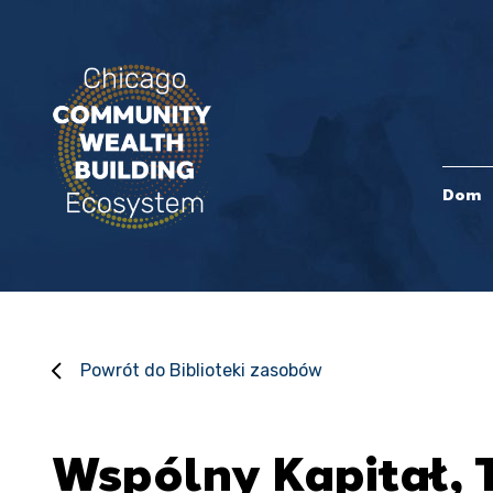
Dom
Powrót do Biblioteki zasobów
Wspólny Kapitał,