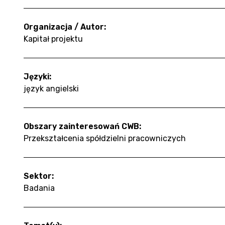
Organizacja / Autor:
Kapitał projektu
Języki:
język angielski
Obszary zainteresowań CWB:
Przekształcenia spółdzielni pracowniczych
Sektor:
Badania