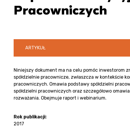
Pracowniczych
ARTYKUŁ
Niniejszy dokument ma na celu pomóc inwestorom z
spółdzielnie pracownicze, zwłaszcza w kontekście kon
pracowniczych. Omawia podstawy spółdzielni pracow
spółdzielni pracowniczych oraz szczegółowo omawia 
rozważania. Obejmuje raport i webinarium.
Rok publikacji:
2017