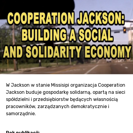
W Jackson w stanie Missisipi organizacja Cooperation
Jackson buduje gospodarkę solidarną, opartą na sieci
spółdzielni i przedsiębiorstw będących własnością
pracowników, zarządzanych demokratycznie i
samorządnie.
Rok publikacji: