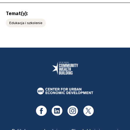
Temat(y):
Edukacja i szkolenie