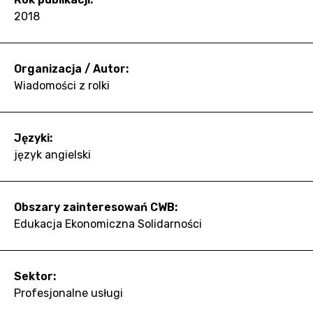
2018
Organizacja / Autor:
Wiadomości z rolki
Języki:
język angielski
Obszary zainteresowań CWB:
Edukacja Ekonomiczna Solidarności
Sektor:
Profesjonalne usługi