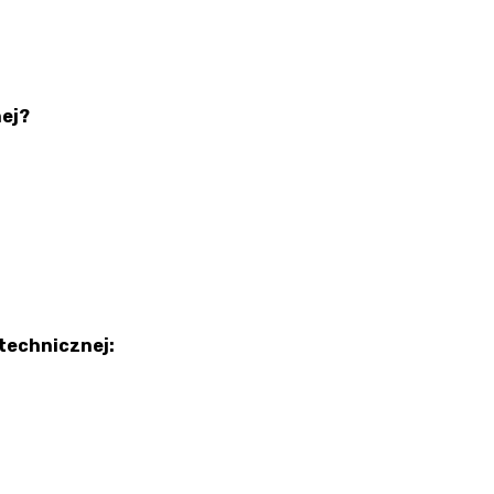
ej?
technicznej: