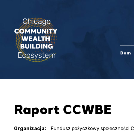
Dom
Raport CCWBE
Organizacja:
Fundusz pożyczkowy społeczności 