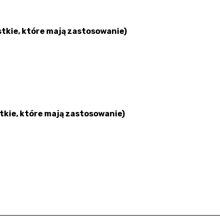
kie, które mają zastosowanie)
kie, które mają zastosowanie)