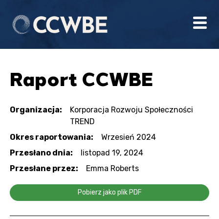
Raport CCWBE
Organizacja:
Korporacja Rozwoju Społeczności
TREND
Okres raportowania:
Wrzesień 2024
Przesłano dnia:
listopad 19, 2024
Przesłane przez:
Emma Roberts
Pobierz jako plik PDF