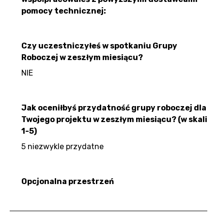
pomocy technicznej:
Czy uczestniczyłeś w spotkaniu Grupy
Roboczej w zeszłym miesiącu?
NIE
Jak oceniłbyś przydatność grupy roboczej dla
Twojego projektu w zeszłym miesiącu? (w skali
1-5)
5 niezwykle przydatne
Opcjonalna przestrzeń