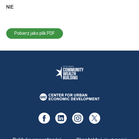
NIE
Pobierz jako plik PDF