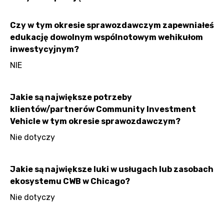
Czy w tym okresie sprawozdawczym zapewniałeś
edukację dowolnym wspólnotowym wehikułom
inwestycyjnym?
NIE
Jakie są największe potrzeby
klientów/partnerów Community Investment
Vehicle w tym okresie sprawozdawczym?
Nie dotyczy
Jakie są największe luki w usługach lub zasobach
ekosystemu CWB w Chicago?
Nie dotyczy