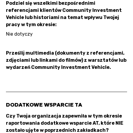
Podziel się wszelkimi bezpośrednimi
referencjami klientów Community Investment
Vehicle lub historiami na temat wpływu Twojej
pracy w tym okresie:
Nie dotyczy
Prześlij multimedia (dokumenty z referencjami,
zdjęciami lub linkami do filmów) z warsztatów lub
wydarzeń Community Investment Vehicle.
DODATKOWE WSPARCIE TA
Czy Twoja organizacja zapewniła w tym okresie
raportowania dodatkowe wsparcie AT, które NIE
zostało ujęte w poprzednich zakładkach?