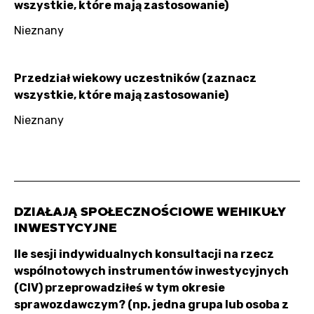
wszystkie, które mają zastosowanie)
Nieznany
Przedział wiekowy uczestników (zaznacz
wszystkie, które mają zastosowanie)
Nieznany
DZIAŁAJĄ SPOŁECZNOŚCIOWE WEHIKUŁY
INWESTYCYJNE
Ile sesji indywidualnych konsultacji na rzecz
wspólnotowych instrumentów inwestycyjnych
(CIV) przeprowadziłeś w tym okresie
sprawozdawczym? (np. jedna grupa lub osoba z