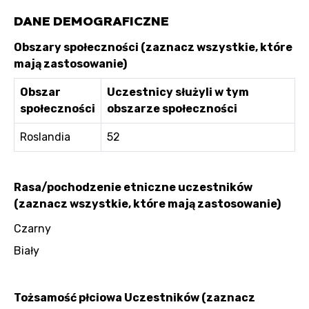
DANE DEMOGRAFICZNE
Obszary społeczności (zaznacz wszystkie, które
mają zastosowanie)
Obszar
Uczestnicy służyli w tym
społeczności
obszarze społeczności
Roslandia
52
Rasa/pochodzenie etniczne uczestników
(zaznacz wszystkie, które mają zastosowanie)
Czarny
Biały
Tożsamość płciowa Uczestników (zaznacz