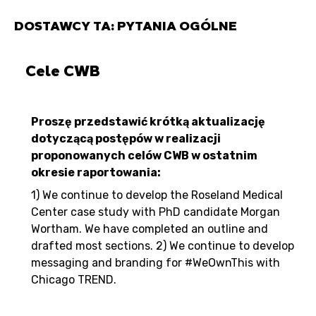
DOSTAWCY TA: PYTANIA OGÓLNE
Cele CWB
Proszę przedstawić krótką aktualizację
dotyczącą postępów w realizacji
proponowanych celów CWB w ostatnim
okresie raportowania:
1) We continue to develop the Roseland Medical
Center case study with PhD candidate Morgan
Wortham. We have completed an outline and
drafted most sections. 2) We continue to develop
messaging and branding for #WeOwnThis with
Chicago TREND.