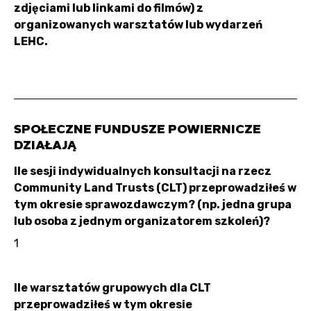
zdjęciami lub linkami do filmów) z
organizowanych warsztatów lub wydarzeń
LEHC.
SPOŁECZNE FUNDUSZE POWIERNICZE
DZIAŁAJĄ
Ile sesji indywidualnych konsultacji na rzecz
Community Land Trusts (CLT) przeprowadziłeś w
tym okresie sprawozdawczym? (np. jedna grupa
lub osoba z jednym organizatorem szkoleń)?
1
Ile warsztatów grupowych dla CLT
przeprowadziłeś w tym okresie