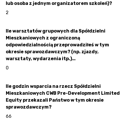
lub osoba z jednym organizatorem szkoleń)?
2
Ile warsztatów grupowych dla Spółdzielni
Mieszkaniowych z ograniczoną
odpowiedzialnością przeprowadziłeś w tym
okresie sprawozdawczym? (np. zjazdy,
warsztaty, wydarzenia itp.)…
0
Ile godzin wsparcia na rzecz Spółdzielni
Mieszkaniowych CWB Pre-Development Limited
Equity przekazali Państwo w tym okresie
sprawozdawczym?
66