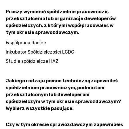
Proszę wymienić spółdzielnie pracownicze,
przekształcenia lub organizacje deweloperów
spółdzielczych, z którymi współpracowałeś w
tym okresie sprawozdawczym.
Współpraca Racine
Inkubator Spółdzielczości LCDC
Studia spółdzielcze HAZ
Jakiego rodzaju pomoc techniczną zapewniłeś
spółdzielniom pracowniczym, podmiotom
przekształconym lub deweloperom
spółdzielczym w tym okresie sprawozdawczym?
Wybierz wszystkie pasujące.
Czy w tym okresie sprawozdawczym zapewniałeś