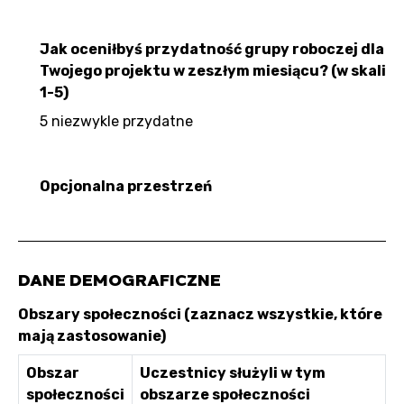
Jak oceniłbyś przydatność grupy roboczej dla
Twojego projektu w zeszłym miesiącu? (w skali
1-5)
5 niezwykle przydatne
Opcjonalna przestrzeń
DANE DEMOGRAFICZNE
Obszary społeczności (zaznacz wszystkie, które
mają zastosowanie)
Obszar
Uczestnicy służyli w tym
społeczności
obszarze społeczności