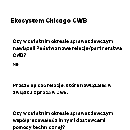
Ekosystem Chicago CWB
Czy w ostatnim okresie sprawozdawczym
nawiązali Państwo nowe relacje/partnerstwa
CWB?
NIE
Proszę opisać relacje, które nawiązałeś w
związku z pracą w CWB.
Czy w ostatnim okresie sprawozdawczym
współpracowałeś z innymi dostawcami
pomocy technicznej?