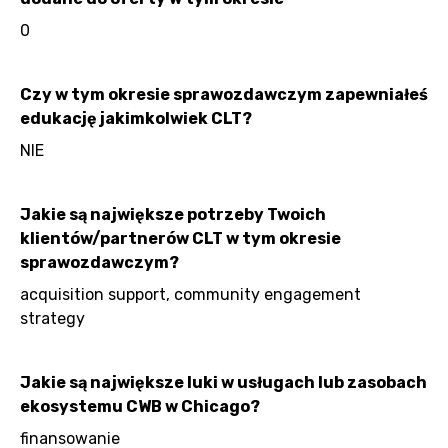
0
Czy w tym okresie sprawozdawczym zapewniałeś
edukację jakimkolwiek CLT?
NIE
Jakie są największe potrzeby Twoich
klientów/partnerów CLT w tym okresie
sprawozdawczym?
acquisition support, community engagement
strategy
Jakie są największe luki w usługach lub zasobach
ekosystemu CWB w Chicago?
finansowanie