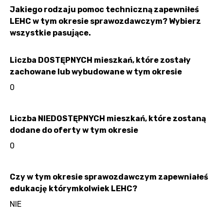
Jakiego rodzaju pomoc techniczną zapewniłeś
LEHC w tym okresie sprawozdawczym? Wybierz
wszystkie pasujące.
Liczba DOSTĘPNYCH mieszkań, które zostały
zachowane lub wybudowane w tym okresie
0
Liczba NIEDOSTĘPNYCH mieszkań, które zostaną
dodane do oferty w tym okresie
0
Czy w tym okresie sprawozdawczym zapewniałeś
edukację którymkolwiek LEHC?
NIE