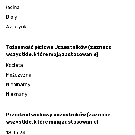
łacina
Biały
Azjatycki
Tożsamość płciowa Uczestników (zaznacz
wszystkie, które mają zastosowanie)
Kobieta
Mężczyzna
Niebinarny
Nieznany
Przedział wiekowy uczestników (zaznacz
wszystkie, które mają zastosowanie)
18 do 24