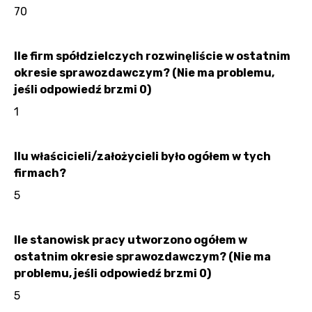
70
Ile firm spółdzielczych rozwinęliście w ostatnim
okresie sprawozdawczym? (Nie ma problemu,
jeśli odpowiedź brzmi 0)
1
Ilu właścicieli/założycieli było ogółem w tych
firmach?
5
Ile stanowisk pracy utworzono ogółem w
ostatnim okresie sprawozdawczym? (Nie ma
problemu, jeśli odpowiedź brzmi 0)
5