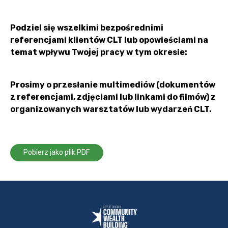
Podziel się wszelkimi bezpośrednimi
referencjami klientów CLT lub opowieściami na
temat wpływu Twojej pracy w tym okresie:
Prosimy o przesłanie multimediów (dokumentów
z referencjami, zdjęciami lub linkami do filmów) z
organizowanych warsztatów lub wydarzeń CLT.
Pobierz jako plik PDF