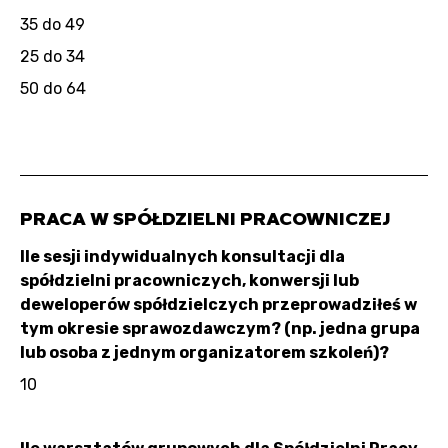
35 do 49
25 do 34
50 do 64
PRACA W SPÓŁDZIELNI PRACOWNICZEJ
Ile sesji indywidualnych konsultacji dla
spółdzielni pracowniczych, konwersji lub
deweloperów spółdzielczych przeprowadziłeś w
tym okresie sprawozdawczym? (np. jedna grupa
lub osoba z jednym organizatorem szkoleń)?
10