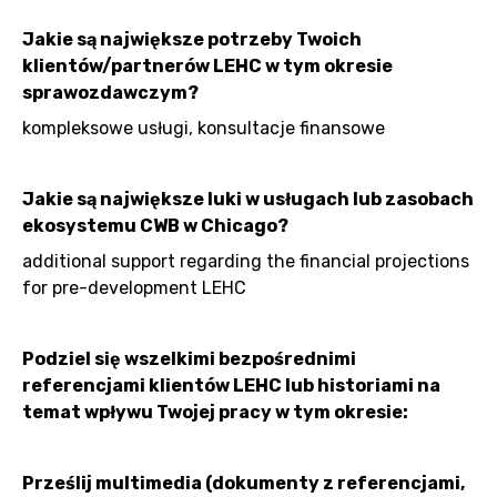
Jakie są największe potrzeby Twoich
klientów/partnerów LEHC w tym okresie
sprawozdawczym?
kompleksowe usługi, konsultacje finansowe
Jakie są największe luki w usługach lub zasobach
ekosystemu CWB w Chicago?
additional support regarding the financial projections
for pre-development LEHC
Podziel się wszelkimi bezpośrednimi
referencjami klientów LEHC lub historiami na
temat wpływu Twojej pracy w tym okresie:
Prześlij multimedia (dokumenty z referencjami,