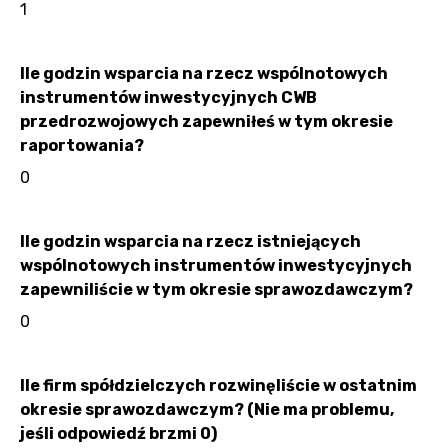
1
Ile godzin wsparcia na rzecz wspólnotowych
instrumentów inwestycyjnych CWB
przedrozwojowych zapewniłeś w tym okresie
raportowania?
0
Ile godzin wsparcia na rzecz istniejących
wspólnotowych instrumentów inwestycyjnych
zapewniliście w tym okresie sprawozdawczym?
0
Ile firm spółdzielczych rozwinęliście w ostatnim
okresie sprawozdawczym? (Nie ma problemu,
jeśli odpowiedź brzmi 0)