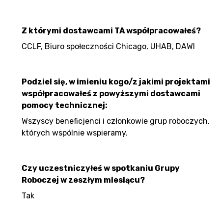
Z którymi dostawcami TA współpracowałeś?
CCLF, Biuro społeczności Chicago, UHAB, DAWI
Podziel się, w imieniu kogo/z jakimi projektami
współpracowałeś z powyższymi dostawcami
pomocy technicznej:
Wszyscy beneficjenci i członkowie grup roboczych,
których wspólnie wspieramy.
Czy uczestniczyłeś w spotkaniu Grupy
Roboczej w zeszłym miesiącu?
Tak