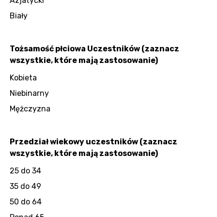
Azjatycki
Biały
Tożsamość płciowa Uczestników (zaznacz
wszystkie, które mają zastosowanie)
Kobieta
Niebinarny
Mężczyzna
Przedział wiekowy uczestników (zaznacz
wszystkie, które mają zastosowanie)
25 do 34
35 do 49
50 do 64