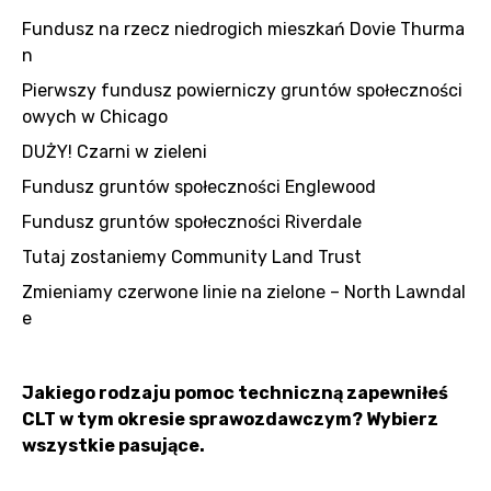
Fundusz na rzecz niedrogich mieszkań Dovie Thurma
n
Pierwszy fundusz powierniczy gruntów społeczności
owych w Chicago
DUŻY! Czarni w zieleni
Fundusz gruntów społeczności Englewood
Fundusz gruntów społeczności Riverdale
Tutaj zostaniemy Community Land Trust
Zmieniamy czerwone linie na zielone – North Lawndal
e
Jakiego rodzaju pomoc techniczną zapewniłeś
CLT w tym okresie sprawozdawczym? Wybierz
wszystkie pasujące.