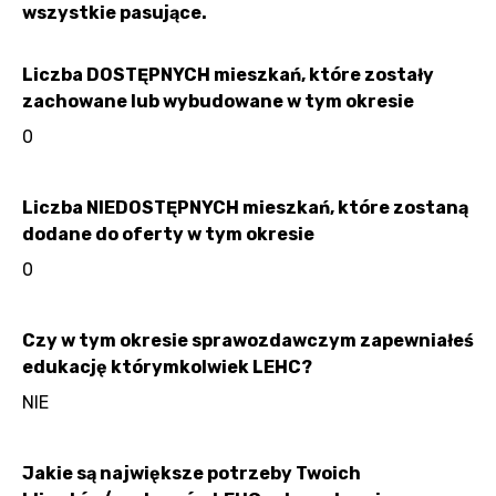
wszystkie pasujące.
Liczba DOSTĘPNYCH mieszkań, które zostały
zachowane lub wybudowane w tym okresie
0
Liczba NIEDOSTĘPNYCH mieszkań, które zostaną
dodane do oferty w tym okresie
0
Czy w tym okresie sprawozdawczym zapewniałeś
edukację którymkolwiek LEHC?
NIE
Jakie są największe potrzeby Twoich