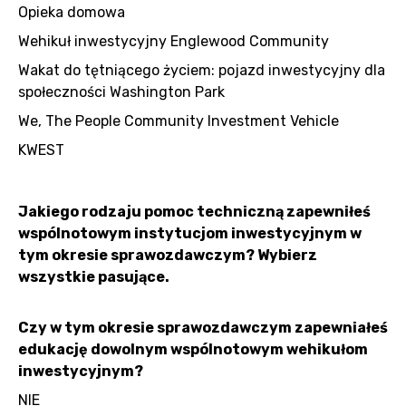
Opieka domowa
Wehikuł inwestycyjny Englewood Community
Wakat do tętniącego życiem: pojazd inwestycyjny dla
społeczności Washington Park
We, The People Community Investment Vehicle
KWEST
Jakiego rodzaju pomoc techniczną zapewniłeś
wspólnotowym instytucjom inwestycyjnym w
tym okresie sprawozdawczym? Wybierz
wszystkie pasujące.
Czy w tym okresie sprawozdawczym zapewniałeś
edukację dowolnym wspólnotowym wehikułom
inwestycyjnym?
NIE