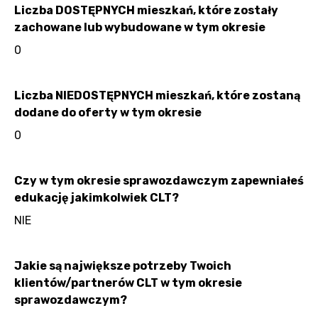
Liczba DOSTĘPNYCH mieszkań, które zostały
zachowane lub wybudowane w tym okresie
0
Liczba NIEDOSTĘPNYCH mieszkań, które zostaną
dodane do oferty w tym okresie
0
Czy w tym okresie sprawozdawczym zapewniałeś
edukację jakimkolwiek CLT?
NIE
Jakie są największe potrzeby Twoich
klientów/partnerów CLT w tym okresie
sprawozdawczym?