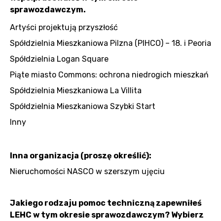
sprawozdawczym.
Artyści projektują przyszłość
Spółdzielnia Mieszkaniowa Pilzna (PIHCO) – 18. i Peoria
Spółdzielnia Logan Square
Piąte miasto Commons: ochrona niedrogich mieszkań
Spółdzielnia Mieszkaniowa La Villita
Spółdzielnia Mieszkaniowa Szybki Start
Inny
Inna organizacja (proszę określić):
Nieruchomości NASCO w szerszym ujęciu
Jakiego rodzaju pomoc techniczną zapewniłeś
LEHC w tym okresie sprawozdawczym? Wybierz