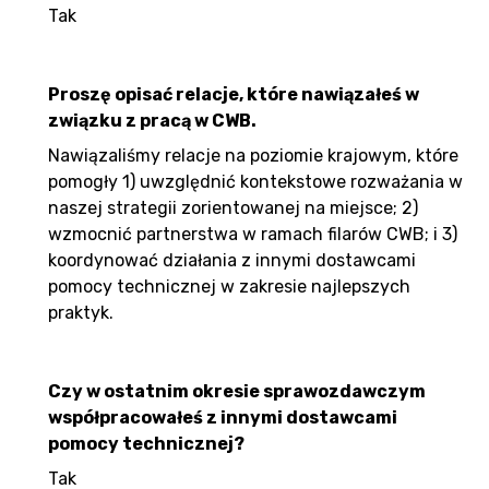
Tak
Proszę opisać relacje, które nawiązałeś w
związku z pracą w CWB.
Nawiązaliśmy relacje na poziomie krajowym, które
pomogły 1) uwzględnić kontekstowe rozważania w
naszej strategii zorientowanej na miejsce; 2)
wzmocnić partnerstwa w ramach filarów CWB; i 3)
koordynować działania z innymi dostawcami
pomocy technicznej w zakresie najlepszych
praktyk.
Czy w ostatnim okresie sprawozdawczym
współpracowałeś z innymi dostawcami
pomocy technicznej?
Tak