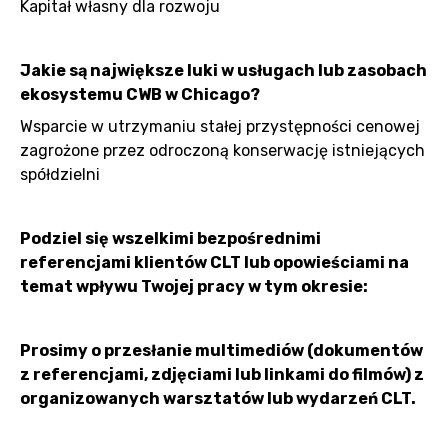
Kapitał własny dla rozwoju
Jakie są największe luki w usługach lub zasobach
ekosystemu CWB w Chicago?
Wsparcie w utrzymaniu stałej przystępności cenowej
zagrożone przez odroczoną konserwację istniejących
spółdzielni
Podziel się wszelkimi bezpośrednimi
referencjami klientów CLT lub opowieściami na
temat wpływu Twojej pracy w tym okresie:
Prosimy o przesłanie multimediów (dokumentów
z referencjami, zdjęciami lub linkami do filmów) z
organizowanych warsztatów lub wydarzeń CLT.