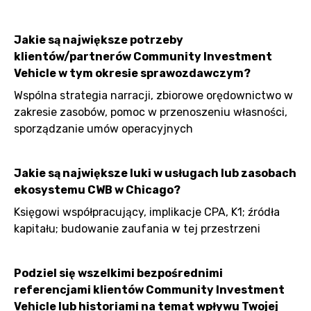
Jakie są największe potrzeby
klientów/partnerów Community Investment
Vehicle w tym okresie sprawozdawczym?
Wspólna strategia narracji, zbiorowe orędownictwo w
zakresie zasobów, pomoc w przenoszeniu własności,
sporządzanie umów operacyjnych
Jakie są największe luki w usługach lub zasobach
ekosystemu CWB w Chicago?
Księgowi współpracujący, implikacje CPA, K1; źródła
kapitału; budowanie zaufania w tej przestrzeni
Podziel się wszelkimi bezpośrednimi
referencjami klientów Community Investment
Vehicle lub historiami na temat wpływu Twojej