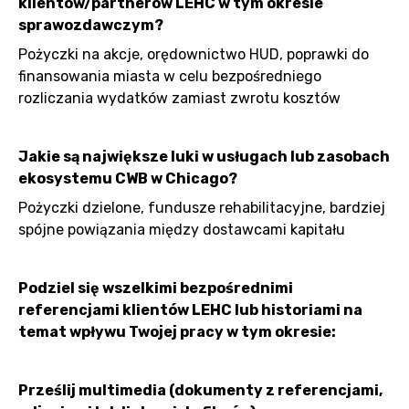
klientów/partnerów LEHC w tym okresie
sprawozdawczym?
Pożyczki na akcje, orędownictwo HUD, poprawki do
finansowania miasta w celu bezpośredniego
rozliczania wydatków zamiast zwrotu kosztów
Jakie są największe luki w usługach lub zasobach
ekosystemu CWB w Chicago?
Pożyczki dzielone, fundusze rehabilitacyjne, bardziej
spójne powiązania między dostawcami kapitału
Podziel się wszelkimi bezpośrednimi
referencjami klientów LEHC lub historiami na
temat wpływu Twojej pracy w tym okresie:
Prześlij multimedia (dokumenty z referencjami,