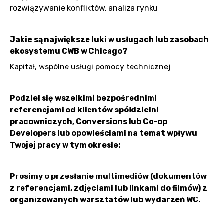
rozwiązywanie konfliktów, analiza rynku
Jakie są największe luki w usługach lub zasobach
ekosystemu CWB w Chicago?
Kapitał, wspólne usługi pomocy technicznej
Podziel się wszelkimi bezpośrednimi
referencjami od klientów spółdzielni
pracowniczych, Conversions lub Co-op
Developers lub opowieściami na temat wpływu
Twojej pracy w tym okresie:
Prosimy o przesłanie multimediów (dokumentów
z referencjami, zdjęciami lub linkami do filmów) z
organizowanych warsztatów lub wydarzeń WC.