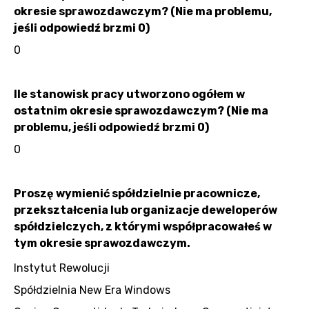
okresie sprawozdawczym? (Nie ma problemu,
jeśli odpowiedź brzmi 0)
0
Ile stanowisk pracy utworzono ogółem w
ostatnim okresie sprawozdawczym? (Nie ma
problemu, jeśli odpowiedź brzmi 0)
0
Proszę wymienić spółdzielnie pracownicze,
przekształcenia lub organizacje deweloperów
spółdzielczych, z którymi współpracowałeś w
tym okresie sprawozdawczym.
Instytut Rewolucji
Spółdzielnia New Era Windows