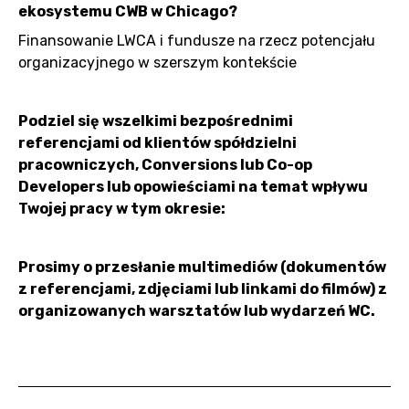
ekosystemu CWB w Chicago?
Finansowanie LWCA i fundusze na rzecz potencjału
organizacyjnego w szerszym kontekście
Podziel się wszelkimi bezpośrednimi
referencjami od klientów spółdzielni
pracowniczych, Conversions lub Co-op
Developers lub opowieściami na temat wpływu
Twojej pracy w tym okresie:
Prosimy o przesłanie multimediów (dokumentów
z referencjami, zdjęciami lub linkami do filmów) z
organizowanych warsztatów lub wydarzeń WC.