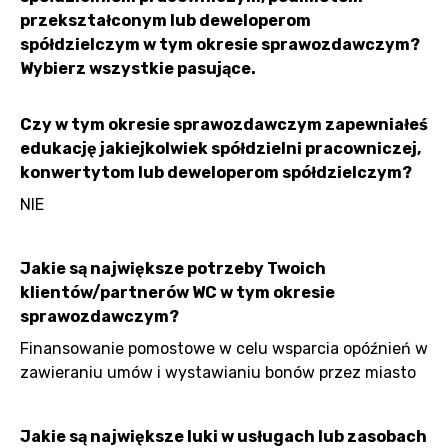
przekształconym lub deweloperom
spółdzielczym w tym okresie sprawozdawczym?
Wybierz wszystkie pasujące.
Czy w tym okresie sprawozdawczym zapewniałeś
edukację jakiejkolwiek spółdzielni pracowniczej,
konwertytom lub deweloperom spółdzielczym?
NIE
Jakie są największe potrzeby Twoich
klientów/partnerów WC w tym okresie
sprawozdawczym?
Finansowanie pomostowe w celu wsparcia opóźnień w
zawieraniu umów i wystawianiu bonów przez miasto
Jakie są największe luki w usługach lub zasobach