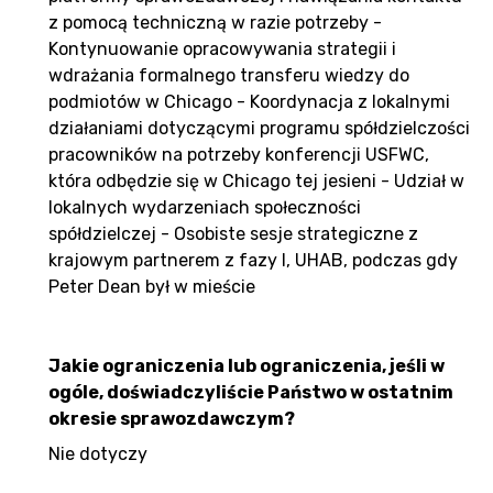
z pomocą techniczną w razie potrzeby -
Kontynuowanie opracowywania strategii i
wdrażania formalnego transferu wiedzy do
podmiotów w Chicago - Koordynacja z lokalnymi
działaniami dotyczącymi programu spółdzielczości
pracowników na potrzeby konferencji USFWC,
która odbędzie się w Chicago tej jesieni - Udział w
lokalnych wydarzeniach społeczności
spółdzielczej - Osobiste sesje strategiczne z
krajowym partnerem z fazy I, UHAB, podczas gdy
Peter Dean był w mieście
Jakie ograniczenia lub ograniczenia, jeśli w
ogóle, doświadczyliście Państwo w ostatnim
okresie sprawozdawczym?
Nie dotyczy