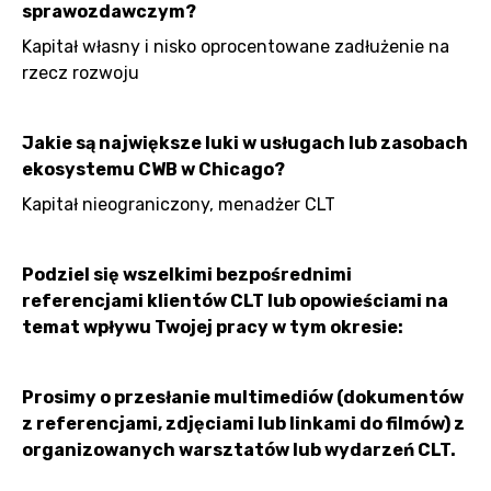
sprawozdawczym?
Kapitał własny i nisko oprocentowane zadłużenie na
rzecz rozwoju
Jakie są największe luki w usługach lub zasobach
ekosystemu CWB w Chicago?
Kapitał nieograniczony, menadżer CLT
Podziel się wszelkimi bezpośrednimi
referencjami klientów CLT lub opowieściami na
temat wpływu Twojej pracy w tym okresie:
Prosimy o przesłanie multimediów (dokumentów
z referencjami, zdjęciami lub linkami do filmów) z
organizowanych warsztatów lub wydarzeń CLT.