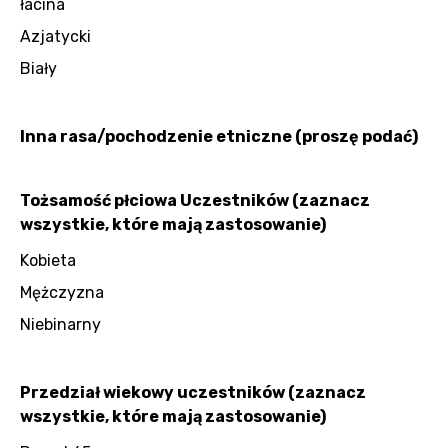
łacina
Azjatycki
Biały
Inna rasa/pochodzenie etniczne (proszę podać)
Tożsamość płciowa Uczestników (zaznacz
wszystkie, które mają zastosowanie)
Kobieta
Mężczyzna
Niebinarny
Przedział wiekowy uczestników (zaznacz
wszystkie, które mają zastosowanie)