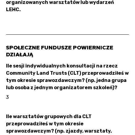
organizowanych warsztatów lub wydarzeń
LEHC.
SPOŁECZNE FUNDUSZE POWIERNICZE
DZIAŁAJĄ
Ile sesji indywidualnych konsultacji na rzecz
Community Land Trusts (CLT) przeprowadziłeś w
tym okresie sprawozdawczym? (np. jedna grupa
lub osoba z jednym organizatorem szkoleń)?
3
Ile warsztatów grupowych dla CLT
przeprowadziłeś w tym okresie
sprawozdawczym? (np. zjazdy, warsztaty,