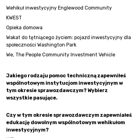
Wehikuł inwestycyjny Englewood Community
KWEST
Opieka domowa
Wakat do tętniącego życiem: pojazd inwestycyjny dla
społeczności Washington Park
We, The People Community Investment Vehicle
Jakiego rodzaju pomoc techniczną zapewniłeś
wspólnotowym instytucjom inwestycyjnym w
tym okresie sprawozdawczym? Wybierz
wszystkie pasujące.
Czy w tym okresie sprawozdawczym zapewniałeś
edukację dowolnym wspólnotowym wehikułom
inwestycyjnym?