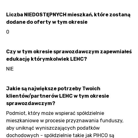
Liczba NIEDOSTĘPNYCH mieszkań, które zostaną
dodane do oferty w tym okresie
0
Czy w tym okresie sprawozdawczym zapewniałeś
edukację którymkolwiek LEHC?
NIE
Jakie są największe potrzeby Twoich
klientów/partnerów LEHC w tym okresie
sprawozdawczym?
Podmiot, który może wspierać spółdzielnie
mieszkaniowe w procesie przyznawania funduszy,
aby uniknąć wyniszczających podatków
dochodowych - spółdzielnie takie jak PIHCO są