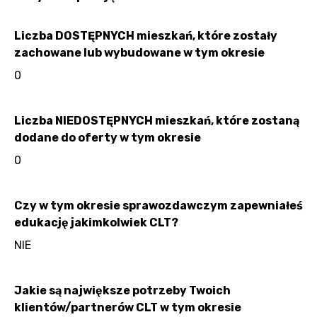
Liczba DOSTĘPNYCH mieszkań, które zostały
zachowane lub wybudowane w tym okresie
0
Liczba NIEDOSTĘPNYCH mieszkań, które zostaną
dodane do oferty w tym okresie
0
Czy w tym okresie sprawozdawczym zapewniałeś
edukację jakimkolwiek CLT?
NIE
Jakie są największe potrzeby Twoich
klientów/partnerów CLT w tym okresie