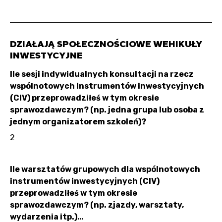
DZIAŁAJĄ SPOŁECZNOŚCIOWE WEHIKUŁY
INWESTYCYJNE
Ile sesji indywidualnych konsultacji na rzecz
wspólnotowych instrumentów inwestycyjnych
(CIV) przeprowadziłeś w tym okresie
sprawozdawczym? (np. jedna grupa lub osoba z
jednym organizatorem szkoleń)?
2
Ile warsztatów grupowych dla wspólnotowych
instrumentów inwestycyjnych (CIV)
przeprowadziłeś w tym okresie
sprawozdawczym? (np. zjazdy, warsztaty,
wydarzenia itp.)…