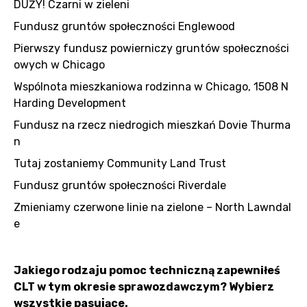
DUŻY! Czarni w zieleni
Fundusz gruntów społeczności Englewood
Pierwszy fundusz powierniczy gruntów społeczności
owych w Chicago
Wspólnota mieszkaniowa rodzinna w Chicago, 1508 N
Harding Development
Fundusz na rzecz niedrogich mieszkań Dovie Thurma
n
Tutaj zostaniemy Community Land Trust
Fundusz gruntów społeczności Riverdale
Zmieniamy czerwone linie na zielone – North Lawndal
e
Jakiego rodzaju pomoc techniczną zapewniłeś
CLT w tym okresie sprawozdawczym? Wybierz
wszystkie pasujące.