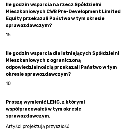
Ile godzin wsparcia na rzecz Spółdzielni
Mieszkaniowych CWB Pre-Development Limited
Equity przekazali Państwo w tym okresie
sprawozdawczym?
15
Ile godzin wsparcia dla istniejących Spółdzielni
Mieszkaniowych z ograniczoną
odpowiedzialnością przekazali Państwo w tym
okresie sprawozdawczym?
10
Proszę wymienić LEHC, z którymi
współpracowałeś w tym okresie
sprawozdawczym.
Artyści projektują przyszłość