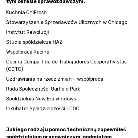
tym okresie sprawozdawczym.
Kuchnia ChiFresh
Stowarzyszenie Sprzedawców Ulicznych w Chicago
Instytut Rewolucji
Studia spółdzielcze HAZ
Współpraca Racine
Cocina Compartida de Trabajadores Cooperativistas
(CCTC)
Uzdrawianie na rzecz zmian – współpraca
Rada Społeczności Garfield Park
Spółdzielnia New Era Windows
Inkubator Spółdzielczości LCDC
Jakiego rodzaju pomoc techniczną zapewniłeś
spółdzielniom pracowniczym, podmiotom