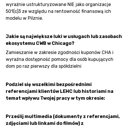
wyraźnie ustrukturyzowane NIE jako organizacje
501(c)3 ze względu na rentowność finansową ich
modelu w Pilznie.
Jakie są największe luki w usługach lub zasobach
ekosystemu CWB w Chicago?
Zamieszanie w zakresie zgodności kuponów CHA i
wyraźna dostępność pomocy dla osób kupujących
dom po raz pierwszy dla spółdzielni
Podziel się wszelkimi bezpośrednimi
referencjami klientów LEHC lub historiami na
temat wpływu Twojej pracy w tym okresie:
Prześlij multimedia (dokumenty z referencjami,
zdjęciami lub linkami do filmów) z