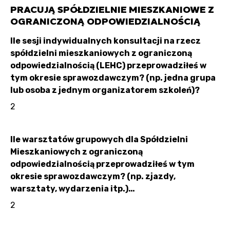
PRACUJĄ SPÓŁDZIELNIE MIESZKANIOWE Z
OGRANICZONĄ ODPOWIEDZIALNOŚCIĄ
Ile sesji indywidualnych konsultacji na rzecz
spółdzielni mieszkaniowych z ograniczoną
odpowiedzialnością (LEHC) przeprowadziłeś w
tym okresie sprawozdawczym? (np. jedna grupa
lub osoba z jednym organizatorem szkoleń)?
2
Ile warsztatów grupowych dla Spółdzielni
Mieszkaniowych z ograniczoną
odpowiedzialnością przeprowadziłeś w tym
okresie sprawozdawczym? (np. zjazdy,
warsztaty, wydarzenia itp.)…
2