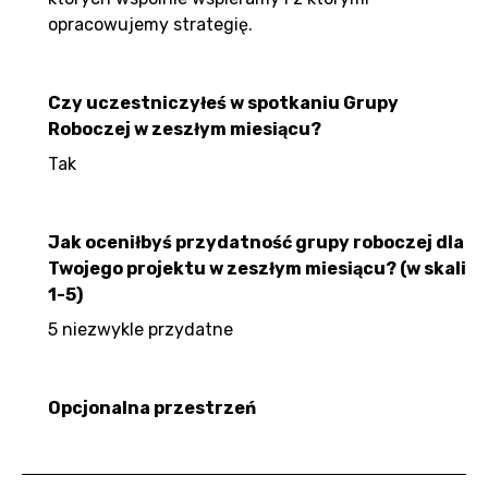
opracowujemy strategię.
Czy uczestniczyłeś w spotkaniu Grupy
Roboczej w zeszłym miesiącu?
Tak
Jak oceniłbyś przydatność grupy roboczej dla
Twojego projektu w zeszłym miesiącu? (w skali
1-5)
5 niezwykle przydatne
Opcjonalna przestrzeń