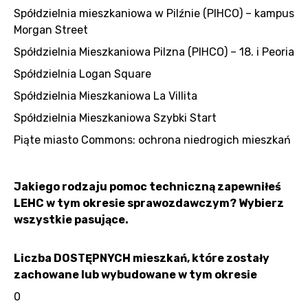
Spółdzielnia mieszkaniowa w Pilźnie (PIHCO) – kampus
Morgan Street
Spółdzielnia Mieszkaniowa Pilzna (PIHCO) – 18. i Peoria
Spółdzielnia Logan Square
Spółdzielnia Mieszkaniowa La Villita
Spółdzielnia Mieszkaniowa Szybki Start
Piąte miasto Commons: ochrona niedrogich mieszkań
Jakiego rodzaju pomoc techniczną zapewniłeś
LEHC w tym okresie sprawozdawczym? Wybierz
wszystkie pasujące.
Liczba DOSTĘPNYCH mieszkań, które zostały
zachowane lub wybudowane w tym okresie
0