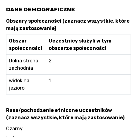
DANE DEMOGRAFICZNE
Obszary społeczności (zaznacz wszystkie, które
mają zastosowanie)
Obszar
Uczestnicy służyli w tym
społeczności
obszarze społeczności
Dolna strona
2
zachodnia
widok na
1
jezioro
Rasa/pochodzenie etniczne uczestników
(zaznacz wszystkie, które mają zastosowanie)
Czarny