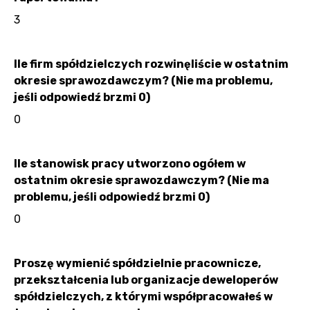
3
Ile firm spółdzielczych rozwinęliście w ostatnim
okresie sprawozdawczym? (Nie ma problemu,
jeśli odpowiedź brzmi 0)
0
Ile stanowisk pracy utworzono ogółem w
ostatnim okresie sprawozdawczym? (Nie ma
problemu, jeśli odpowiedź brzmi 0)
0
Proszę wymienić spółdzielnie pracownicze,
przekształcenia lub organizacje deweloperów
spółdzielczych, z którymi współpracowałeś w