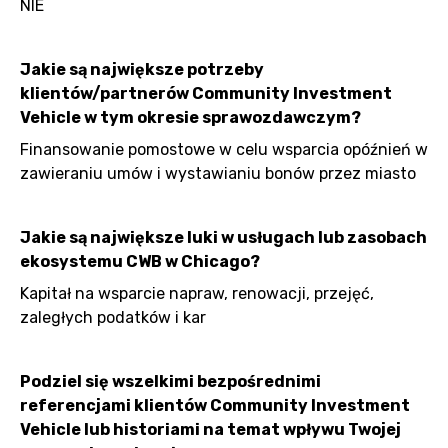
NIE
Jakie są największe potrzeby
klientów/partnerów Community Investment
Vehicle w tym okresie sprawozdawczym?
Finansowanie pomostowe w celu wsparcia opóźnień w
zawieraniu umów i wystawianiu bonów przez miasto
Jakie są największe luki w usługach lub zasobach
ekosystemu CWB w Chicago?
Kapitał na wsparcie napraw, renowacji, przejęć,
zaległych podatków i kar
Podziel się wszelkimi bezpośrednimi
referencjami klientów Community Investment
Vehicle lub historiami na temat wpływu Twojej