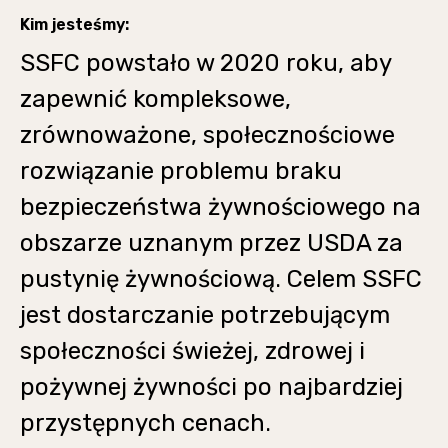
Kim jesteśmy:
SSFC powstało w 2020 roku, aby
zapewnić kompleksowe,
zrównoważone, społecznościowe
rozwiązanie problemu braku
bezpieczeństwa żywnościowego na
obszarze uznanym przez USDA za
pustynię żywnościową. Celem SSFC
jest dostarczanie potrzebującym
społeczności świeżej, zdrowej i
pożywnej żywności po najbardziej
przystępnych cenach.