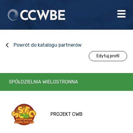
Powrót do katalogu partnerów
Edytuj profil
SPÓŁDZIELNIA WIELOSTRONNA
PROJEKT CWB