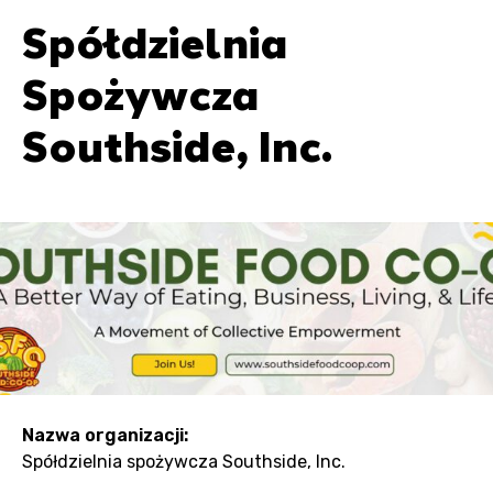
Spółdzielnia
Spożywcza
Southside, Inc.
Nazwa organizacji:
Spółdzielnia spożywcza Southside, Inc.