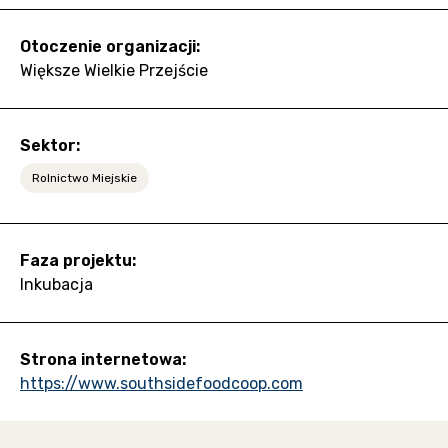
Otoczenie organizacji:
Większe Wielkie Przejście
Sektor:
Rolnictwo Miejskie
Faza projektu:
Inkubacja
Strona internetowa:
https://www.southsidefoodcoop.com