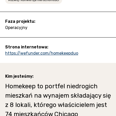
Faza projektu:
Operacyjny
Strona internetowa:
https://wefunder.com/homekeepduo
Kim jesteśmy:
Homekeep to portfel niedrogich
mieszkań na wynajem składający się
z 8 lokali, którego właścicielem jest
74 mieszkańców Chicago