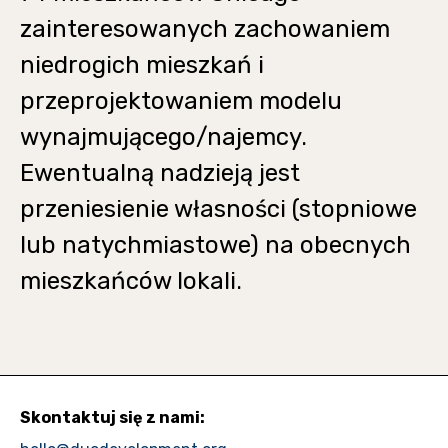
zainteresowanych zachowaniem
niedrogich mieszkań i
przeprojektowaniem modelu
wynajmującego/najemcy.
Ewentualną nadzieją jest
przeniesienie własności (stopniowe
lub natychmiastowe) na obecnych
mieszkańców lokali.
Skontaktuj się z nami: