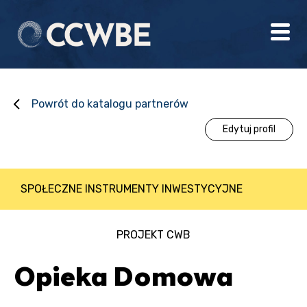
Powrót do katalogu partnerów
Edytuj profil
SPOŁECZNE INSTRUMENTY INWESTYCYJNE
PROJEKT CWB
Opieka Domowa