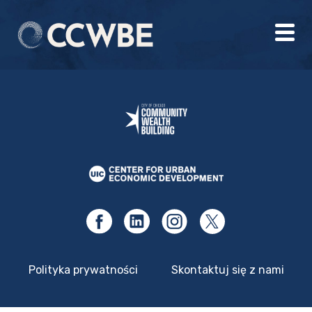
Polityka prywatności
Skontaktuj się z nami