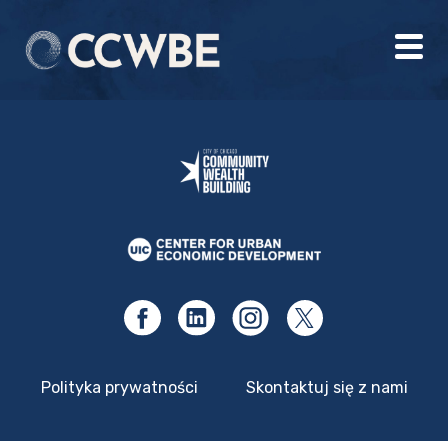
Polityka prywatności
Skontaktuj się z nami